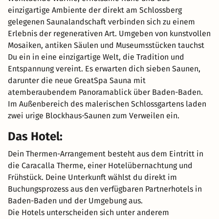
einzigartige Ambiente der direkt am Schlossberg
gelegenen Saunalandschaft verbinden sich zu einem
Erlebnis der regenerativen Art. Umgeben von kunstvollen
Mosaiken, antiken Säulen und Museumsstücken tauchst
Du ein in eine einzigartige Welt, die Tradition und
Entspannung vereint. Es erwarten dich sieben Saunen,
darunter die neue GreatSpa Sauna mit
atemberaubendem Panoramablick über Baden-Baden.
Im Außenbereich des malerischen Schlossgartens laden
zwei urige Blockhaus-Saunen zum Verweilen ein.
Das Hotel:
Dein Thermen-Arrangement besteht aus dem Eintritt in
die Caracalla Therme, einer Hotelübernachtung und
Frühstück. Deine Unterkunft wählst du direkt im
Buchungsprozess aus den verfügbaren Partnerhotels in
Baden-Baden und der Umgebung aus.
Die Hotels unterscheiden sich unter anderem