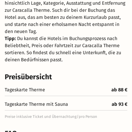
hinsichtlich Lage, Kategorie, Ausstattung und Entfernung
zur Caracalla Therme. Such dir bei der Buchung das
Hotel aus, das am besten zu deinem Kurzurlaub passt,
und starte nach einer erholsamen Nacht entspannt in
den neuen Tag.
Tipp:
Du kannst die Hotels im Buchungsprozess nach
Beliebtheit, Preis oder Fahrtzeit zur Caracalla Therme
sortieren. So findest du schnell eine Unterkunft, die zu
deinen Bedürfnissen passt.
Preisübersicht
Tageskarte Therme
ab 88 €
Tageskarte Therme mit Sauna
ab 93 €
Preise inklusive Ticket und Übernachtung/pro Person