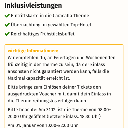
Inklusivleistungen
Eintrittskarte in die Caracalla Therme
Übernachtung im gewählten Top-Hotel
Reichhaltiges Frühstücksbuffet
wichtige Informationen:
Wir empfehlen dir, an Feiertagen und Wochenenden
frühzeitig in der Therme zu sein, da der Einlass
ansonsten nicht garantiert werden kann, falls die
Maximalkapazität erreicht ist.
Bitte bringe zum Einlösen deiner Tickets den
ausgedruckten Voucher mit, damit dein Einlass in
die Therme reibungslos erfolgen kann.
Bitte beachte: Am 31.12. ist die Therme von 08:00–
20:00 Uhr geöffnet (letzter Einlass: 18:30 Uhr)
Am 01. Januar von 10:00–22:00 Uhr