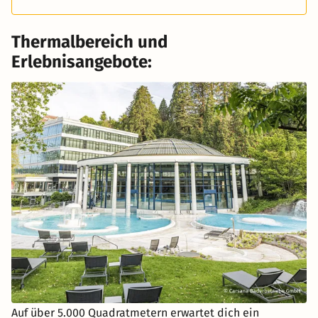
Thermalbereich und
Erlebnisangebote:
Auf über 5.000 Quadratmetern erwartet dich ein