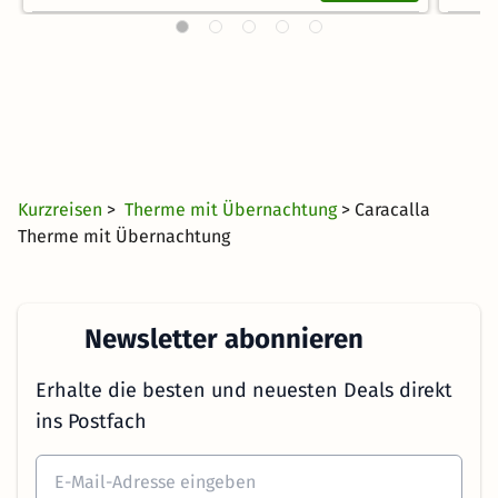
Kurzreisen
>
Therme mit Übernachtung
> Caracalla
Therme mit Übernachtung
Newsletter abonnieren
Erhalte die besten und neuesten Deals direkt
ins Postfach