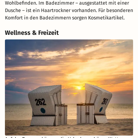
Wohlbefinden. Im Badezimmer – ausgestattet mit einer
Dusche – ist ein Haartrockner vorhanden. Für besonderen
Komfort in den Badezimmern sorgen Kosmetikartikel.
Wellness & Freizeit