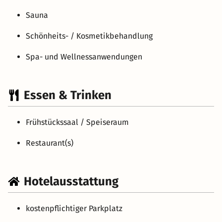
Sauna
Schönheits- / Kosmetikbehandlung
Spa- und Wellnessanwendungen
Essen & Trinken
Frühstückssaal / Speiseraum
Restaurant(s)
Hotelausstattung
kostenpflichtiger Parkplatz