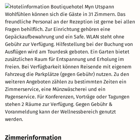
Wohlfühlen können sich die Gäste in 31 Zimmern. Das
freundliche Personal an der Rezeption ist gerne bei allen
Fragen behilflich. Zur Einrichtung gehören eine
Gepäckaufbewahrung und ein Safe. WLAN steht ohne
Gebühr zur Verfügung. Hilfestellung bei der Buchung von
Ausflügen wird am Tourdesk geboten. Ein Garten bietet
zusätzlichen Raum für Entspannung und Erholung im
Freien. Bei Verfügbarkeit können Reisende mit eigenem
Fahrzeug die Parkplätze (gegen Gebühr) nutzen. Zu den
weiteren Angeboten zählen zu bestimmten Zeiten ein
Zimmerservice, eine Münzwäscherei und ein
Pagenservice. Für Konferenzen, Vorträge oder Tagungen
stehen 2 Räume zur Verfügung. Gegen Gebühr &
Voranmeldung kann der Wellnessbereich genutzt
werden.
Zimmerinformation