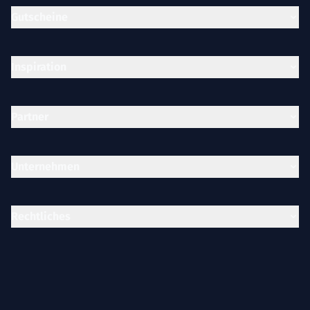
Gutscheine
Inspiration
Partner
Unternehmen
Rechtliches