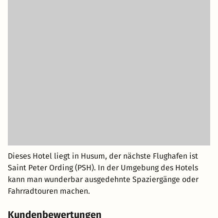
Dieses Hotel liegt in Husum, der nächste Flughafen ist
Saint Peter Ording (PSH). In der Umgebung des Hotels
kann man wunderbar ausgedehnte Spaziergänge oder
Fahrradtouren machen.
Kundenbewertungen