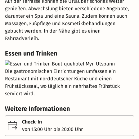
Auf der Terrasse können die Urlauber schönes Wetter
genießen. Abwechslung bieten verschiedene Angebote,
darunter ein Spa und eine Sauna. Zudem können auch
Massagen, Fußpflege und Kosmetikbehandlungen
gebucht werden. In der Nähe gibt es einen
Fahrradverleih.
Essen und Trinken
Die gastronomischen Einrichtungen umfassen ein
Restaurant mit norddeutscher Küche und einen
Frühstückssaal, wo täglich ein nahrhaftes Frühstück
serviert wird.
Weitere Informationen
Check-In
von 15:00 Uhr bis 20:00 Uhr