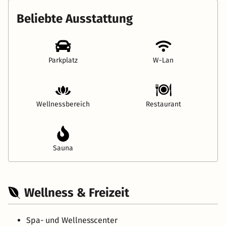
Beliebte Ausstattung
Parkplatz
W-Lan
Wellnessbereich
Restaurant
Sauna
Wellness & Freizeit
Spa- und Wellnesscenter