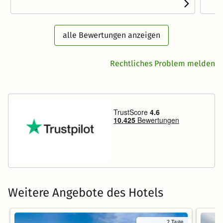
alle Bewertungen anzeigen
Rechtliches Problem melden
Weitere Angebote des Hotels
2 Tage