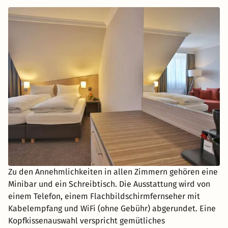
Zu den Annehmlichkeiten in allen Zimmern gehören eine
Minibar und ein Schreibtisch. Die Ausstattung wird von
einem Telefon, einem Flachbildschirmfernseher mit
Kabelempfang und WiFi (ohne Gebühr) abgerundet. Eine
Kopfkissenauswahl verspricht gemütliches