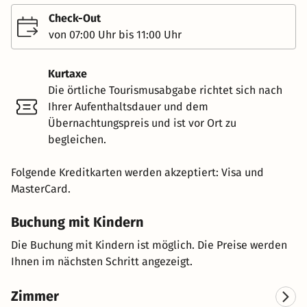
Check-Out
von 07:00 Uhr bis 11:00 Uhr
Kurtaxe
Die örtliche Tourismusabgabe richtet sich nach
Ihrer Aufenthaltsdauer und dem
Übernachtungspreis und ist vor Ort zu
begleichen.
Folgende Kreditkarten werden akzeptiert: Visa und
MasterCard.
Buchung mit Kindern
Die Buchung mit Kindern ist möglich. Die Preise werden
Ihnen im nächsten Schritt angezeigt.
Zimmer