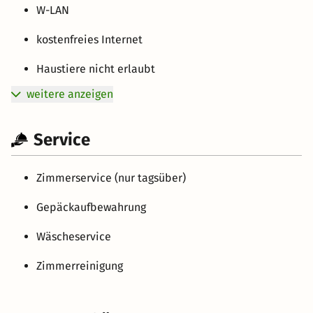
W-LAN
kostenfreies Internet
Haustiere nicht erlaubt
weitere anzeigen
Service
Zimmerservice (nur tagsüber)
Gepäckaufbewahrung
Wäscheservice
Zimmerreinigung