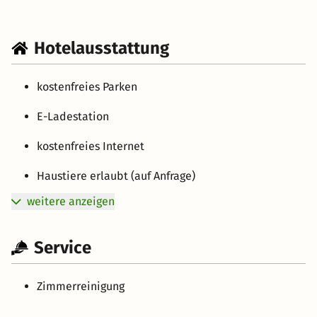
Hotelausstattung
kostenfreies Parken
E-Ladestation
kostenfreies Internet
Haustiere erlaubt (auf Anfrage)
weitere anzeigen
Service
Zimmerreinigung