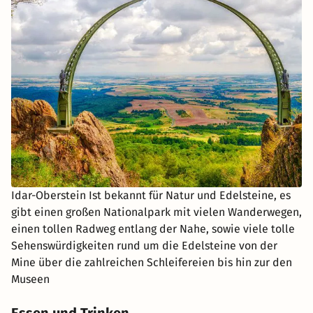
Idar-Oberstein Ist bekannt für Natur und Edelsteine, es
gibt einen großen Nationalpark mit vielen Wanderwegen,
einen tollen Radweg entlang der Nahe, sowie viele tolle
Sehenswürdigkeiten rund um die Edelsteine von der
Mine über die zahlreichen Schleifereien bis hin zur den
Museen
Essen und Trinken