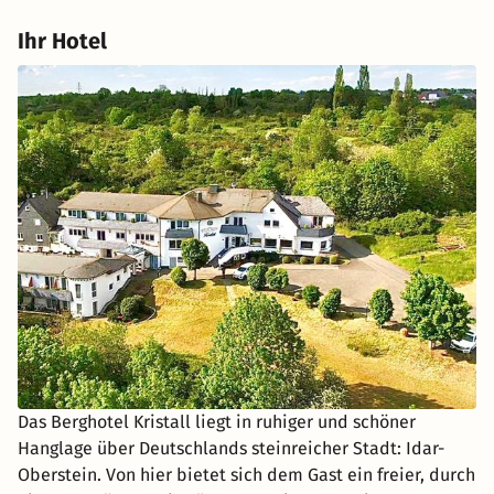
Ihr Hotel
Das Berghotel Kristall liegt in ruhiger und schöner
Hanglage über Deutschlands steinreicher Stadt: Idar-
Oberstein. Von hier bietet sich dem Gast ein freier, durch