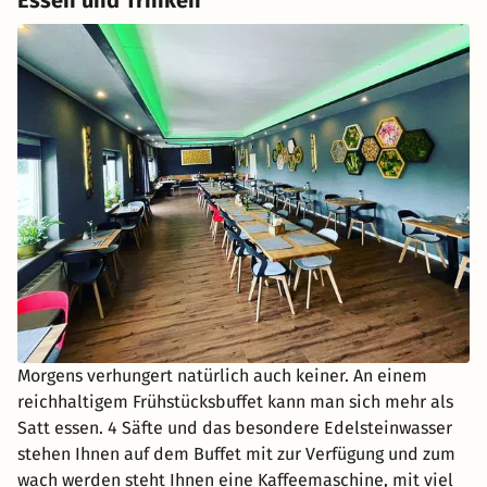
Morgens verhungert natürlich auch keiner. An einem
reichhaltigem Frühstücksbuffet kann man sich mehr als
Satt essen. 4 Säfte und das besondere Edelsteinwasser
stehen Ihnen auf dem Buffet mit zur Verfügung und zum
wach werden steht Ihnen eine Kaffeemaschine, mit viel