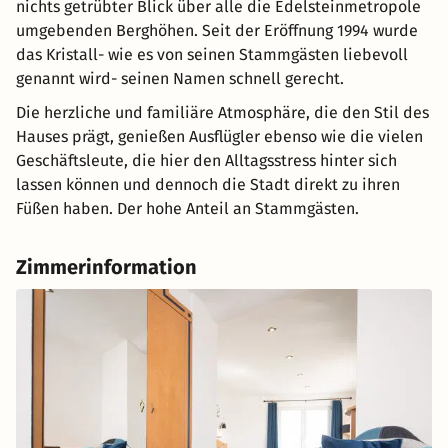
nichts getrübter Blick über alle die Edelsteinmetropole
umgebenden Berghöhen. Seit der Eröffnung 1994 wurde
das Kristall- wie es von seinen Stammgästen liebevoll
genannt wird- seinen Namen schnell gerecht.
Die herzliche und familiäre Atmosphäre, die den Stil des
Hauses prägt, genießen Ausflügler ebenso wie die vielen
Geschäftsleute, die hier den Alltagsstress hinter sich
lassen können und dennoch die Stadt direkt zu ihren
Füßen haben. Der hohe Anteil an Stammgästen.
Zimmerinformation