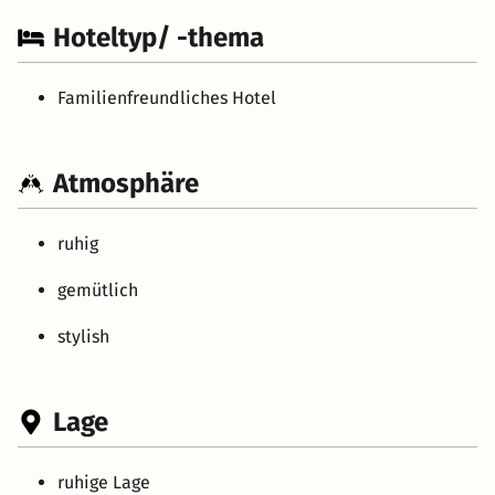
Hoteltyp/ -thema
Familienfreundliches Hotel
Atmosphäre
ruhig
gemütlich
stylish
Lage
ruhige Lage