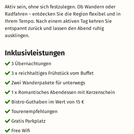
Aktiv sein, ohne sich festzulegen. Ob Wandern oder
Radfahren – entdecken Sie die Region flexibel und in
Ihrem Tempo. Nach einem aktiven Tag kehren Sie
entspannt zurück und lassen den Abend ruhig
ausklingen.
Inklusivleistungen
3 Übernachtungen
3 x reichhaltiges Frühstück vom Buffet
Zwei Wanderpakete für unterwegs
1 x Romantisches Abendessen mit Kerzenschein
Bistro-Guthaben im Wert von 15 €
Tourenempfehlungen
Gratis Parkplatz
Free Wifi