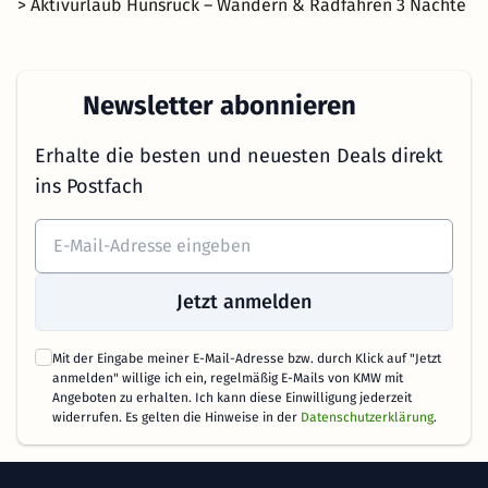
> Aktivurlaub Hunsrück – Wandern & Radfahren 3 Nächte
Newsletter abonnieren
Erhalte die besten und neuesten Deals direkt
ins Postfach
Jetzt anmelden
Mit der Eingabe meiner E-Mail-Adresse bzw. durch Klick auf "Jetzt
anmelden" willige ich ein, regelmäßig E-Mails von KMW mit
Angeboten zu erhalten. Ich kann diese Einwilligung jederzeit
widerrufen. Es gelten die Hinweise in der
Datenschutzerklärung
.