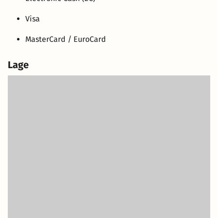
Visa
MasterCard / EuroCard
Lage