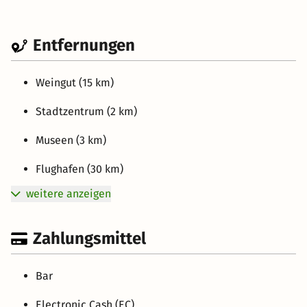
Entfernungen
Weingut (15 km)
Stadtzentrum (2 km)
Museen (3 km)
Flughafen (30 km)
weitere anzeigen
Zahlungsmittel
Bar
Electronic Cash (EC)