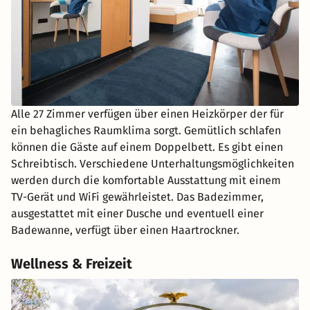
Alle 27 Zimmer verfügen über einen Heizkörper der für
ein behagliches Raumklima sorgt. Gemütlich schlafen
können die Gäste auf einem Doppelbett. Es gibt einen
Schreibtisch. Verschiedene Unterhaltungsmöglichkeiten
werden durch die komfortable Ausstattung mit einem
TV-Gerät und WiFi gewährleistet. Das Badezimmer,
ausgestattet mit einer Dusche und eventuell einer
Badewanne, verfügt über einen Haartrockner.
Wellness & Freizeit