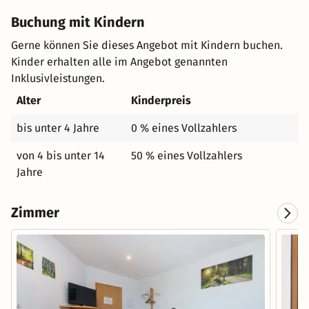
Buchung mit Kindern
Gerne können Sie dieses Angebot mit Kindern buchen.
Kinder erhalten alle im Angebot genannten
Inklusivleistungen.
Alter
Kinderpreis
bis unter 4 Jahre
0 % eines Vollzahlers
von 4 bis unter 14
50 % eines Vollzahlers
Jahre
Zimmer