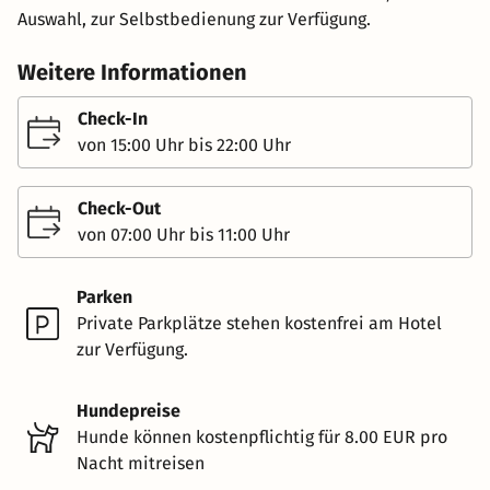
Auswahl, zur Selbstbedienung zur Verfügung.
Weitere Informationen
Check-In
von 15:00 Uhr bis 22:00 Uhr
Check-Out
von 07:00 Uhr bis 11:00 Uhr
Parken
Private Parkplätze stehen kostenfrei am Hotel
zur Verfügung.
Hundepreise
Hunde können kostenpflichtig für 8.00 EUR pro
Nacht mitreisen