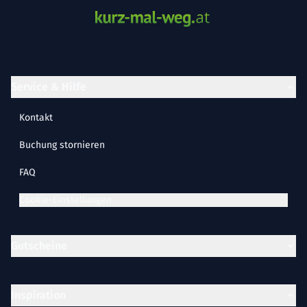
Service & Hilfe
Kontakt
Buchung stornieren
FAQ
Cookie-Einstellungen
Gutscheine
Inspiration