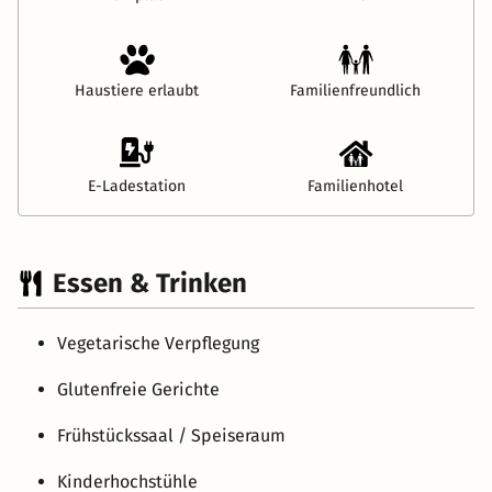
Haustiere erlaubt
Familienfreundlich
E-Ladestation
Familienhotel
Essen & Trinken
Vegetarische Verpflegung
Glutenfreie Gerichte
Frühstückssaal / Speiseraum
Kinderhochstühle