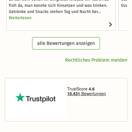
früh da, man konnte sich hinsetzen und was trinken.
Essen
Getränke und Snacks stehen Tag und Nacht ber...
Weiterlesen
alle Bewertungen anzeigen
Rechtliches Problem melden