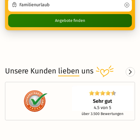
Angebote finden
Unsere Kunden
lieben
uns
über 3.500 Bewertungen