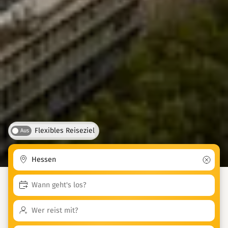
Flexibles Reiseziel
Aus