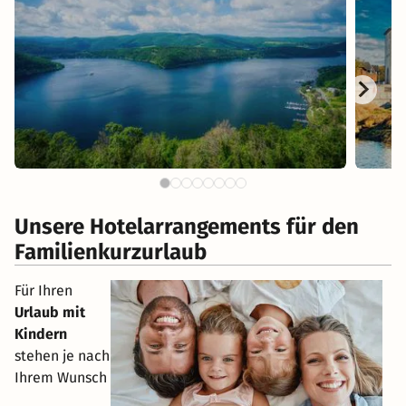
Unsere Hotelarrangements für den
Familienkurzurlaub
Für Ihren
Urlaub mit
Kindern
stehen je nach
Ihrem Wunsch