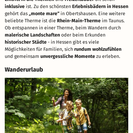
inklusive
ist. Zu den schönsten
Erlebnisbädern in Hessen
gehört das
„monte mare“
in Obertshausen. Eine weitere
beliebte Therme ist die
Rhein-Main-Therme
im Taunus.
Ob entspannen in einer Therme, beim Wandern durch
malerische Landschaften
oder beim Erkunden
historischer Städte
- in Hessen gibt es viele
Möglichkeiten für Familien, sich
rundum wohlzufühlen
und gemeinsam
unvergessliche Momente
zu erleben.
Wanderurlaub