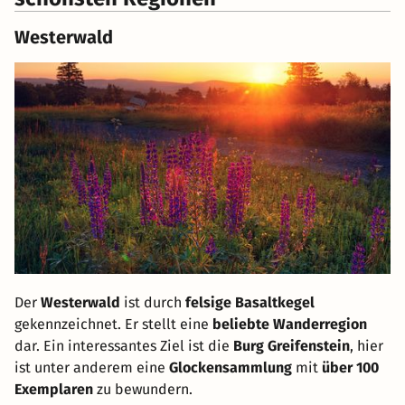
Westerwald
Der
Westerwald
ist durch
felsige Basaltkegel
gekennzeichnet. Er stellt eine
beliebte Wanderregion
dar. Ein interessantes Ziel ist die
Burg Greifenstein
, hier
ist unter anderem eine
Glockensammlung
mit
über 100
Exemplaren
zu bewundern.