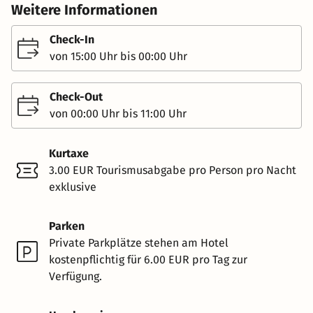
Weitere Informationen
Check-In
von 15:00 Uhr bis 00:00 Uhr
Check-Out
von 00:00 Uhr bis 11:00 Uhr
Kurtaxe
3.00 EUR Tourismusabgabe pro Person pro Nacht
exklusive
Parken
Private Parkplätze stehen am Hotel
kostenpflichtig für 6.00 EUR pro Tag zur
Verfügung.