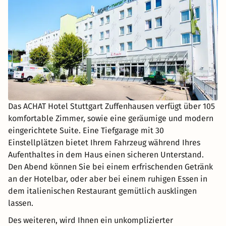
Das ACHAT Hotel Stuttgart Zuffenhausen verfügt über 105
komfortable Zimmer, sowie eine geräumige und modern
eingerichtete Suite. Eine Tiefgarage mit 30
Einstellplätzen bietet Ihrem Fahrzeug während Ihres
Aufenthaltes in dem Haus einen sicheren Unterstand.
Den Abend können Sie bei einem erfrischenden Getränk
an der Hotelbar, oder aber bei einem ruhigen Essen in
dem italienischen Restaurant gemütlich ausklingen
lassen.
Des weiteren, wird Ihnen ein unkomplizierter