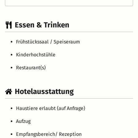
Essen & Trinken
Frühstückssaal / Speiseraum
Kinderhochstühle
Restaurant(s)
Hotelausstattung
Haustiere erlaubt (auf Anfrage)
Aufzug
Empfangsbereich/ Rezeption