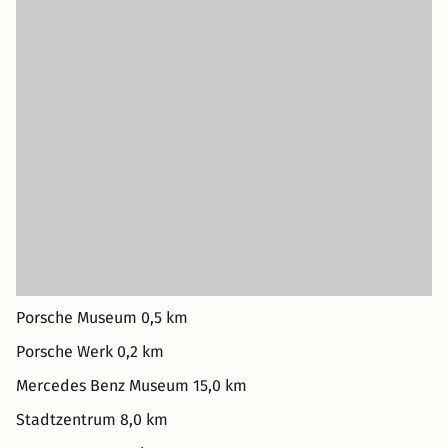
Porsche Museum 0,5 km
Porsche Werk 0,2 km
Mercedes Benz Museum 15,0 km
Stadtzentrum 8,0 km