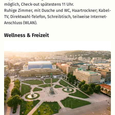
möglich, Check-out spätestens 11 Uhr.
Ruhige Zimmer, mit Dusche und WC, Haartrockner; Kabel-
TV, Direktwahl-Telefon, Schreibtisch, teilweise Internet-
Anschluss (WLAN).
Wellness & Freizeit