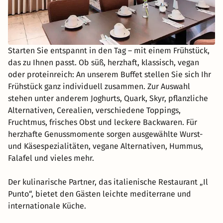
Starten Sie entspannt in den Tag – mit einem Frühstück,
das zu Ihnen passt. Ob süß, herzhaft, klassisch, vegan
oder proteinreich: An unserem Buffet stellen Sie sich Ihr
Frühstück ganz individuell zusammen. Zur Auswahl
stehen unter anderem Joghurts, Quark, Skyr, pflanzliche
Alternativen, Cerealien, verschiedene Toppings,
Fruchtmus, frisches Obst und leckere Backwaren. Für
herzhafte Genussmomente sorgen ausgewählte Wurst-
und Käsespezialitäten, vegane Alternativen, Hummus,
Falafel und vieles mehr.
Der kulinarische Partner, das italienische Restaurant „Il
Punto“, bietet den Gästen leichte mediterrane und
internationale Küche.