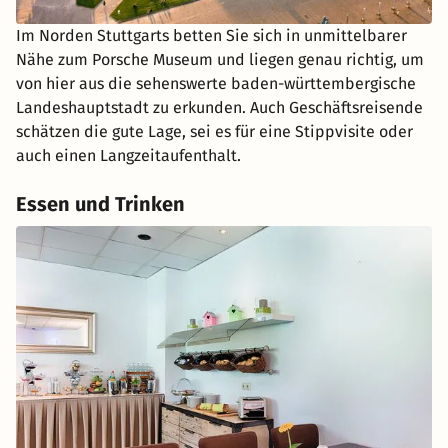
Im Norden Stuttgarts betten Sie sich in unmittelbarer
Nähe zum Porsche Museum und liegen genau richtig, um
von hier aus die sehenswerte baden-württembergische
Landeshauptstadt zu erkunden. Auch Geschäftsreisende
schätzen die gute Lage, sei es für eine Stippvisite oder
auch einen Langzeitaufenthalt.
Essen und Trinken