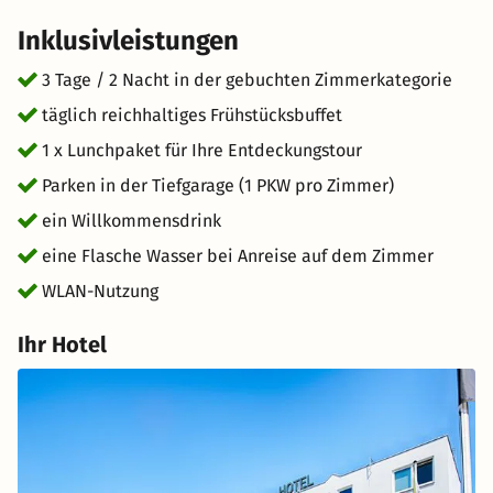
Inklusivleistungen
3 Tage / 2 Nacht in der gebuchten Zimmerkategorie
täglich reichhaltiges Frühstücksbuffet
1 x Lunchpaket für Ihre Entdeckungstour
Parken in der Tiefgarage (1 PKW pro Zimmer)
ein Willkommensdrink
eine Flasche Wasser bei Anreise auf dem Zimmer
WLAN-Nutzung
Ihr Hotel