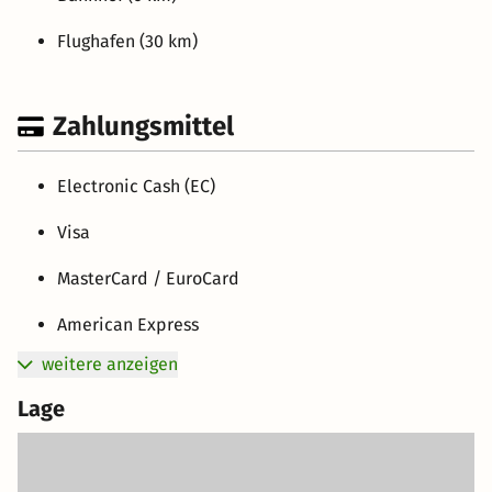
Flughafen (30 km)
Zahlungsmittel
Electronic Cash (EC)
Visa
MasterCard / EuroCard
American Express
weitere anzeigen
Lage