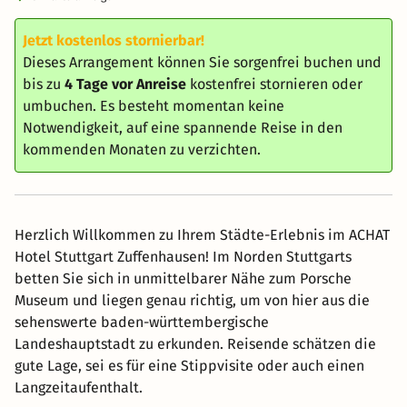
Jetzt kostenlos stornierbar!
Dieses Arrangement können Sie sorgenfrei buchen und
bis zu
4 Tage vor Anreise
kostenfrei stornieren oder
umbuchen. Es besteht momentan keine
Notwendigkeit, auf eine spannende Reise in den
kommenden Monaten zu verzichten.
Herzlich Willkommen zu Ihrem Städte-Erlebnis im ACHAT
Hotel Stuttgart Zuffenhausen! Im Norden Stuttgarts
betten Sie sich in unmittelbarer Nähe zum Porsche
Museum und liegen genau richtig, um von hier aus die
sehenswerte baden-württembergische
Landeshauptstadt zu erkunden. Reisende schätzen die
gute Lage, sei es für eine Stippvisite oder auch einen
Langzeitaufenthalt.