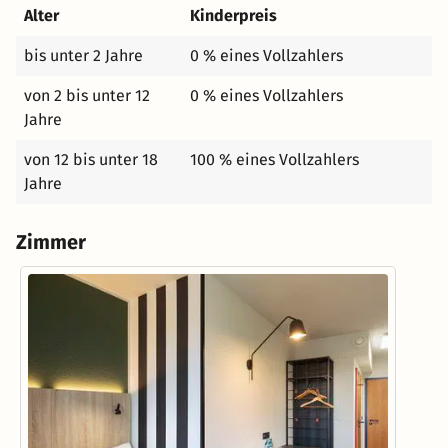
Alter
Kinderpreis
bis unter 2 Jahre
0 % eines Vollzahlers
von 2 bis unter 12
0 % eines Vollzahlers
Jahre
von 12 bis unter 18
100 % eines Vollzahlers
Jahre
Zimmer