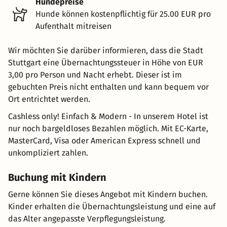
Hundepreise
Hunde können kostenpflichtig für 25.00 EUR pro
Aufenthalt mitreisen
Wir möchten Sie darüber informieren, dass die Stadt
Stuttgart eine Übernachtungssteuer in Höhe von EUR
3,00 pro Person und Nacht erhebt. Dieser ist im
gebuchten Preis nicht enthalten und kann bequem vor
Ort entrichtet werden.
Cashless only! Einfach & Modern - In unserem Hotel ist
nur noch bargeldloses Bezahlen möglich. Mit EC-Karte,
MasterCard, Visa oder American Express schnell und
unkompliziert zahlen.
Buchung mit Kindern
Gerne können Sie dieses Angebot mit Kindern buchen.
Kinder erhalten die Übernachtungsleistung und eine auf
das Alter angepasste Verpflegungsleistung.