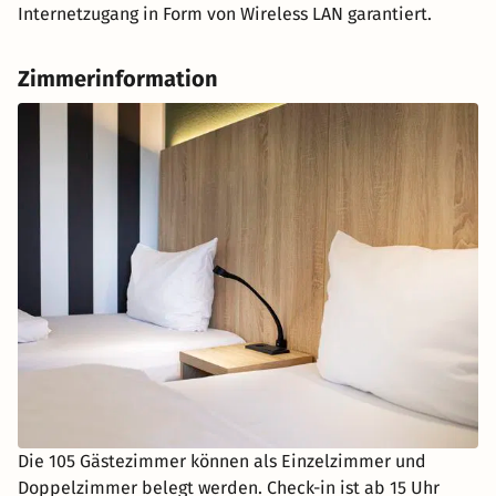
Internetzugang in Form von Wireless LAN garantiert.
Zimmerinformation
Die 105 Gästezimmer können als Einzelzimmer und
Doppelzimmer belegt werden. Check-in ist ab 15 Uhr