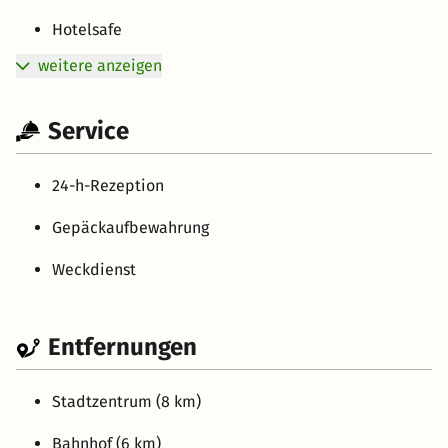
Hotelsafe
weitere anzeigen
Service
24-h-Rezeption
Gepäckaufbewahrung
Weckdienst
Entfernungen
Stadtzentrum (8 km)
Bahnhof (6 km)