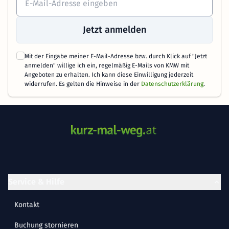
Jetzt anmelden
Mit der Eingabe meiner E-Mail-Adresse bzw. durch Klick auf "Jetzt
anmelden" willige ich ein, regelmäßig E-Mails von KMW mit
Angeboten zu erhalten. Ich kann diese Einwilligung jederzeit
widerrufen. Es gelten die Hinweise in der
Datenschutzerklärung
.
Service & Hilfe
Kontakt
Buchung stornieren